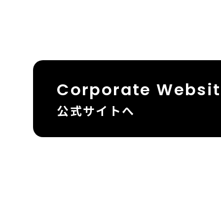
Corporate Websi
公式サイトへ