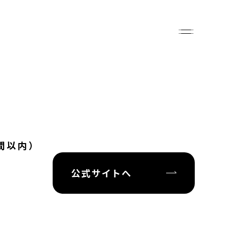
間以内）
公式サイトへ