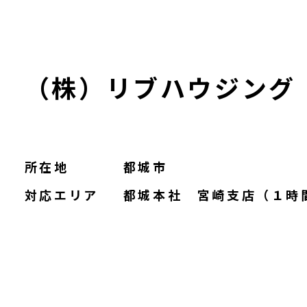
（株）リブハウジング
所在地
都城市
対応エリア
都城本社 宮崎支店（１時