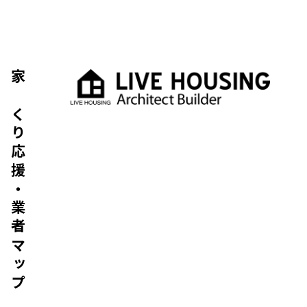
家づくり応援・業者マップ