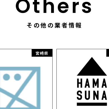
Others
その他の業者情報
宮崎県