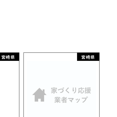
宮崎県
宮崎県