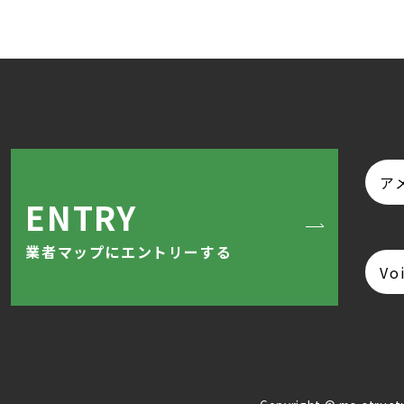
ア
ENTRY
業者マップにエントリーする
Vo