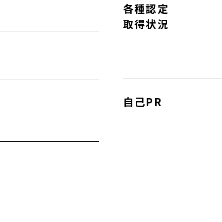
各種認定
取得状況
自己PR