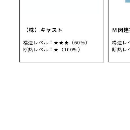
（株）キャスト
Ｍ図建
構造レベル
：
★★★（60%）
構造レ
断熱レベル
：
★（100%）
断熱レ