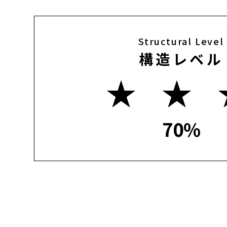
Structural Level
構造レベル
★ ★ 
70%