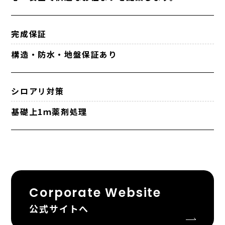
完成保証
構造・防水・地盤保証あり
シロアリ対策
基礎上1ｍ薬剤処理
Corporate Website
公式サイトへ