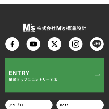
ENTRY
業者マップにエントリーする
アメブロ
note