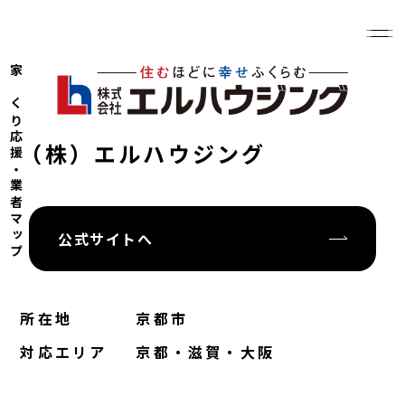
家づくり応援・業者マップ
（株）エルハウジング
公式サイトへ
所在地
京都市
対応エリア
京都・滋賀・大阪