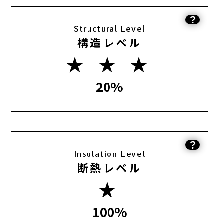
？
Structural Level
構造レベル
★ ★ ★
20%
？
Insulation Level
断熱レベル
★
100%