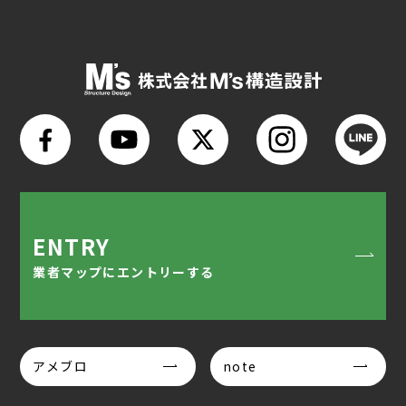
ENTRY
業者マップにエントリーする
アメブロ
note