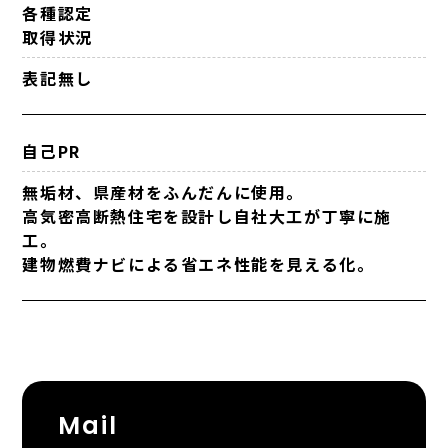
各種認定
取得状況
表記無し
自己PR
無垢材、県産材をふんだんに使用。
高気密高断熱住宅を設計し自社大工が丁寧に施
工。
建物燃費ナビによる省エネ性能を見える化。
Mail