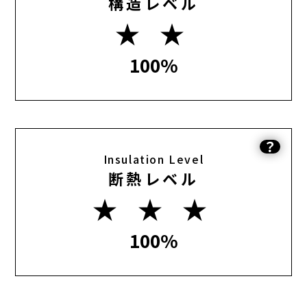
構造レベル
★ ★
100%
？
Insulation Level
断熱レベル
★ ★ ★
100%