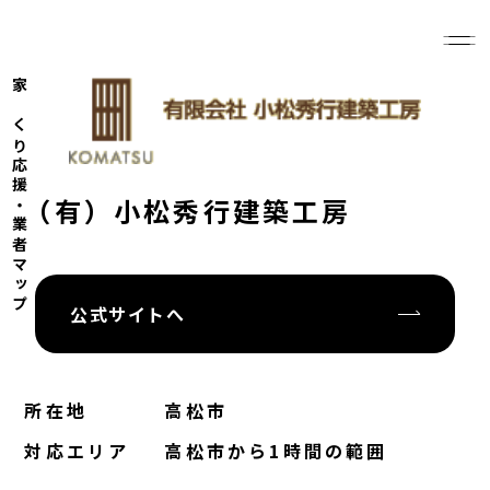
家づくり応援・業者マップ
（有）小松秀行建築工房
公式サイトへ
所在地
高松市
対応エリア
高松市から1時間の範囲