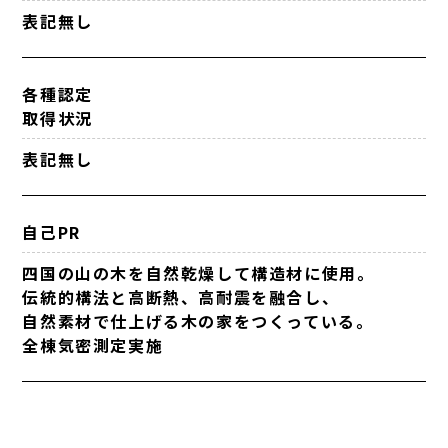
表記無し
各種認定
取得状況
表記無し
自己PR
四国の山の木を自然乾燥して構造材に使用。
伝統的構法と高断熱、高耐震を融合し、
自然素材で仕上げる木の家をつくっている。
全棟気密測定実施