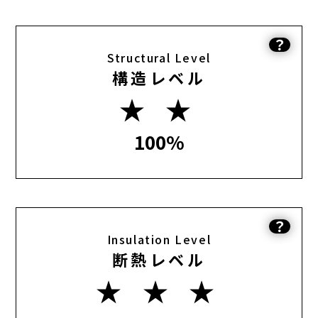
？
Structural Level
構造レベル
★ ★
100%
？
Insulation Level
断熱レベル
★ ★ ★