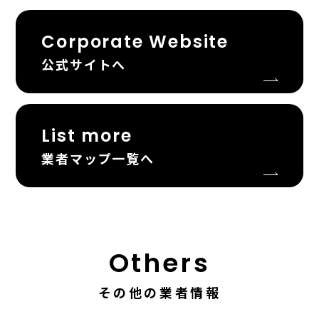
Corporate Website
公式サイトへ
List more
業者マップ一覧へ
Others
その他の業者情報