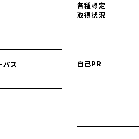
各種認定
取得状況
自己PR
ーパス