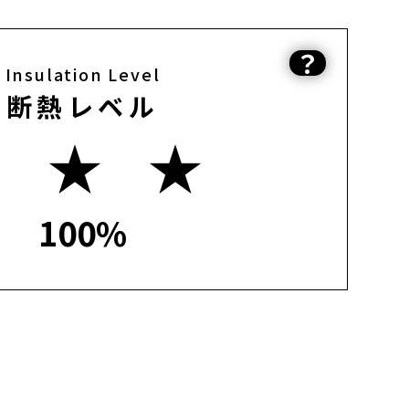
？
Insulation Level
断熱レベル
★ ★ ★
100%