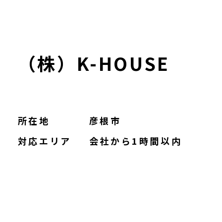
（株）K-HOUSE
所在地
彦根市
対応エリア
会社から1時間以内