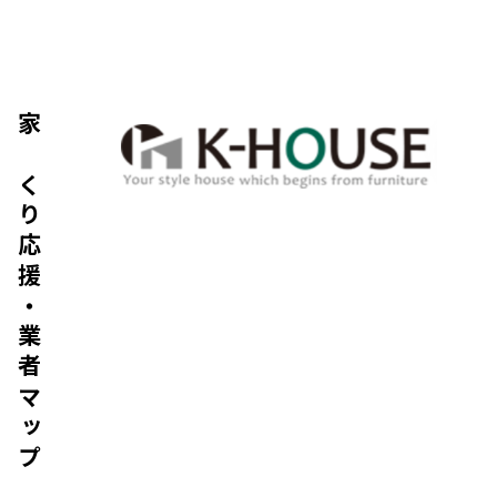
家づくり応援・業者マップ