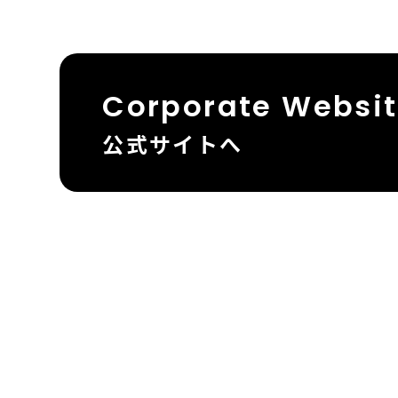
Corporate Websi
公式サイトへ