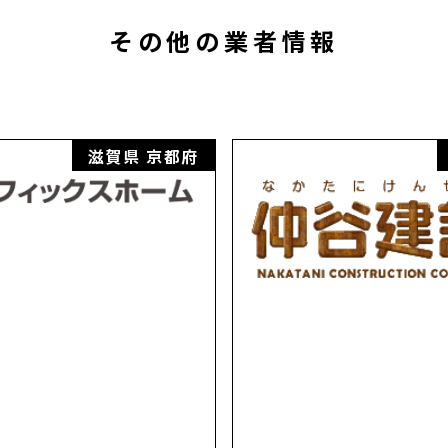
その他の業者情報
滋賀県
京都府