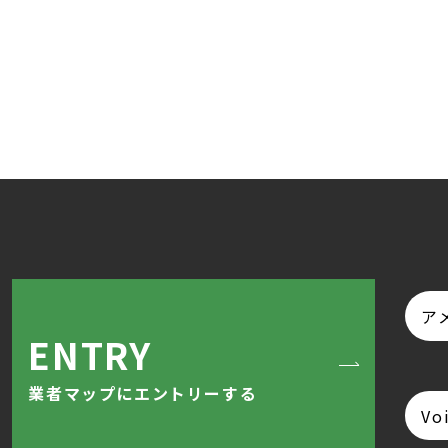
ア
ENTRY
業者マップにエントリーする
Vo