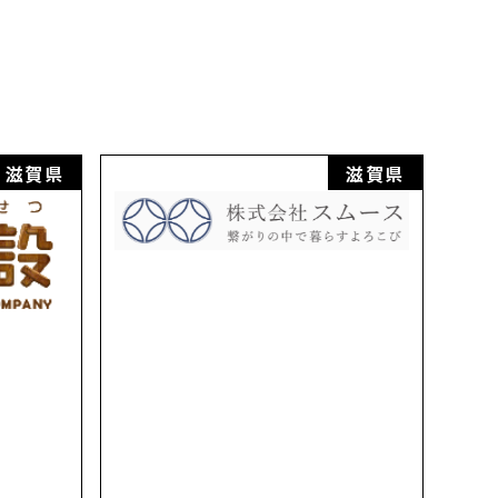
滋賀県
滋賀県