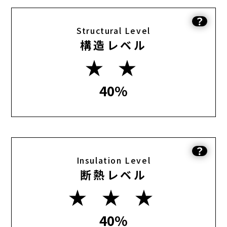
？
Structural Level
構造レベル
★ ★
40%
？
Insulation Level
断熱レベル
★ ★ ★
40%