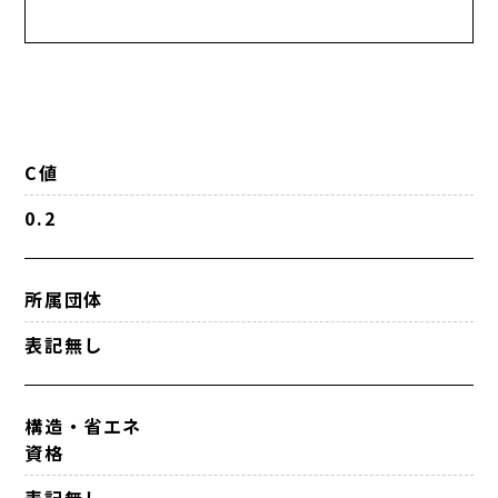
C値
0.2
所属団体
表記無し
構造・省エネ
資格