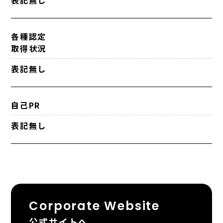
表記無し
各種認定
取得状況
表記無し
自己PR
表記無し
Corporate Website
公式サイトへ