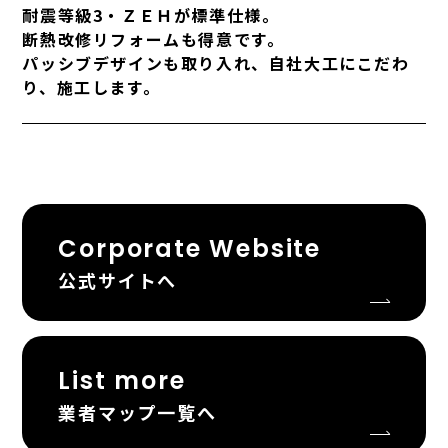
耐震等級3・ＺＥＨが標準仕様。
断熱改修リフォームも得意です。
パッシブデザインも取り入れ、自社大工にこだわ
り、施工します。
Corporate Website
公式サイトへ
List more
業者マップ一覧へ