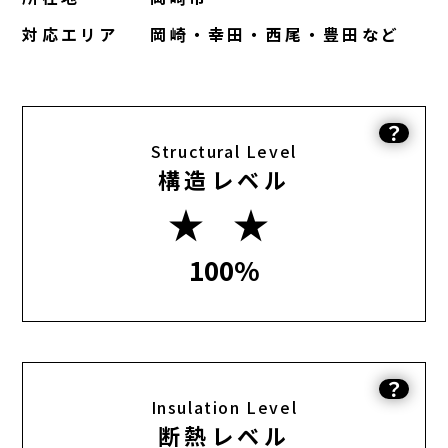
対応エリア
岡崎・幸田・西尾・豊田など
？
Structural Level
構造レベル
★ ★
100%
？
Insulation Level
断熱レベル