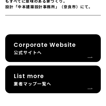
もすべてに意味のある家づくり。
設計「中本建築設計事務所」（奈良市）にて。
Corporate Website
公式サイトへ
List more
業者マップ一覧へ