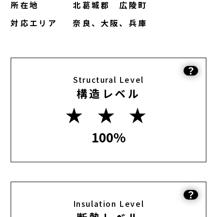
所在地
北葛城郡 広陵町
対応エリア
奈良、大阪、兵庫
？
Structural Level
構造レベル
★ ★ ★
100%
？
Insulation Level
断熱レベル