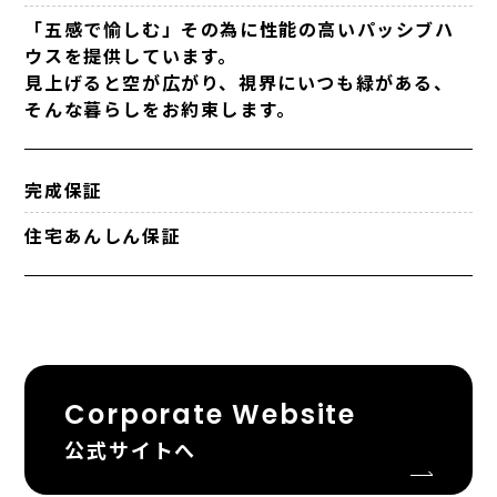
「五感で愉しむ」その為に性能の高いパッシブハ
ウスを提供しています。
見上げると空が広がり、視界にいつも緑がある、
そんな暮らしをお約束します。
完成保証
住宅あんしん保証
Corporate Website
公式サイトへ