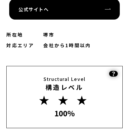
公式サイトへ
所在地
堺市
対応エリア
会社から1時間以内
？
Structural Level
構造レベル
★ ★ ★
100%