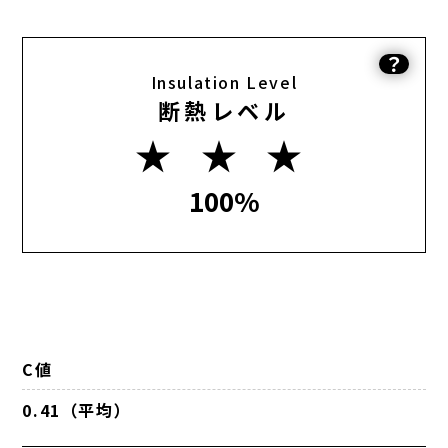
？
Insulation Level
断熱レベル
★ ★ ★
100%
C値
0.41（平均）