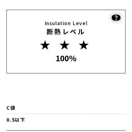
？
Insulation Level
断熱レベル
★ ★ ★
100%
C値
0.5以下