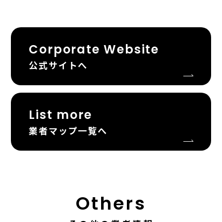
Corporate Website
公式サイトへ
List more
業者マップ一覧へ
Others