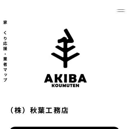
家づくり応援・業者マップ
（株）秋葉工務店