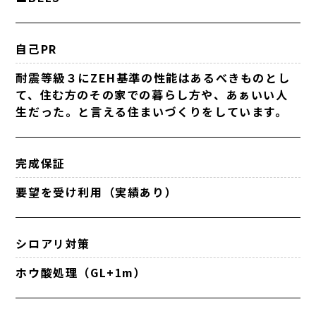
自己PR
耐震等級３にZEH基準の性能はあるべきものとし
て、住む方のその家での暮らし方や、あぁいい人
生だった。と言える住まいづくりをしています。
完成保証
要望を受け利用（実績あり）
シロアリ対策
ホウ酸処理（GL+1m）