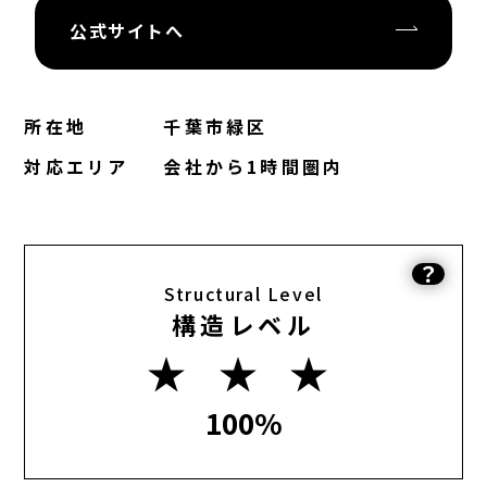
公式サイトへ
所在地
千葉市緑区
対応エリア
会社から1時間圏内
？
Structural Level
構造レベル
★ ★ ★
100%