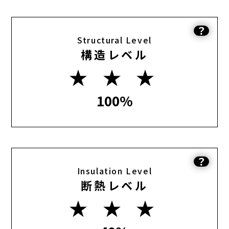
？
Structural Level
構造レベル
★ ★ ★
100%
？
Insulation Level
断熱レベル
★ ★ ★