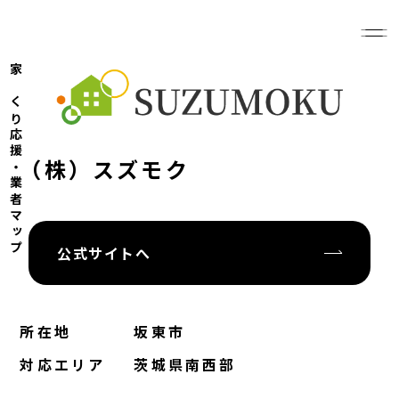
家づくり応援・業者マップ
（株）スズモク
公式サイトへ
所在地
坂東市
対応エリア
茨城県南西部