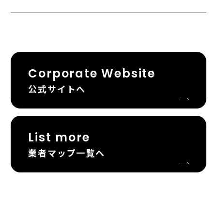
Corporate Website
公式サイトへ
List more
業者マップ一覧へ