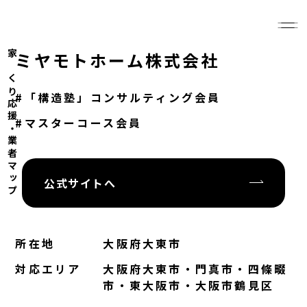
家づくり応援・業者マップ
ミヤモトホーム株式会社
「構造塾」コンサルティング会員
マスターコース会員
公式サイトへ
所在地
大阪府大東市
対応エリア
大阪府大東市・門真市・四條畷
市・東大阪市・大阪市鶴見区