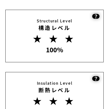
？
Structural Level
構造レベル
★ ★ ★
100%
？
Insulation Level
断熱レベル
★ ★ ★